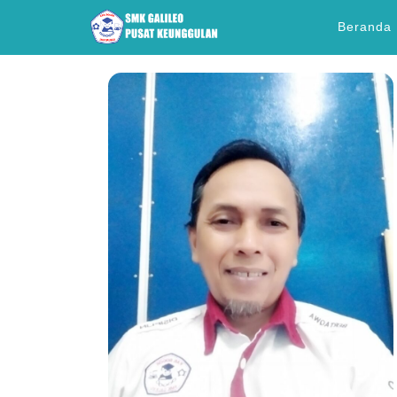
Beranda