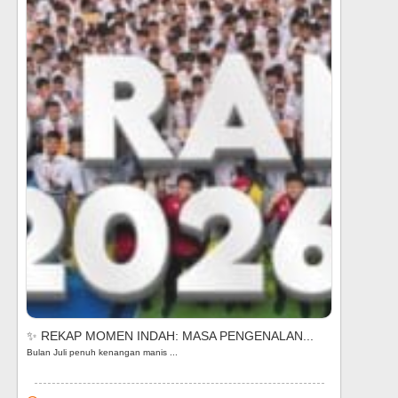
✨ REKAP MOMEN INDAH: MASA PENGENALAN...
Bulan Juli penuh kenangan manis ...