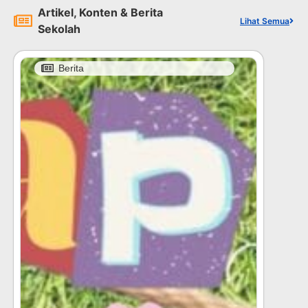
Artikel, Konten & Berita
Lihat Semua
Sekolah
Berita