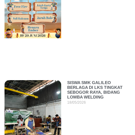
SISWA SMK GALILEO
BERLAGA DI LKS TINGKAT
SEBOGOR RAYA, BIDANG
LOMBA WELDING
18/05/2026