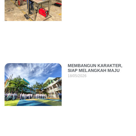
MEMBANGUN KARAKTER,
SIAP MELANGKAH MAJU
18/05/2026