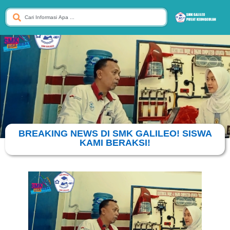
BREAKING NEWS DI SMK GALILEO! SISWA
KAMI BERAKSI!