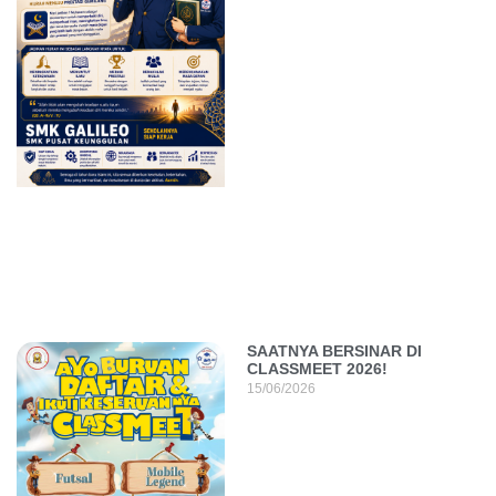
SAATNYA BERSINAR DI
CLASSMEET 2026!
15/06/2026