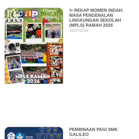
✨ REKAP MOMEN INDAH:
MASA PENGENALAN
LINGKUNGAN SEKOLAH
(MPLS) RAMAH 2026
16/07/2026
PEMBINAAN PAGI SMK
GALILEO