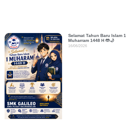
Selamat Tahun Baru Islam 1
Muharram 1448 H 🤲🌙
16/06/2026