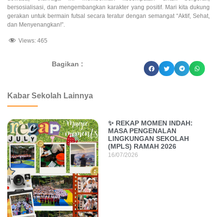
bersosialisasi, dan mengembangkan karakter yang positif. Mari kita dukung
gerakan untuk bermain futsal secara teratur dengan semangat “Aktif, Sehat,
dan Menyenangkan!”.
Views:
465
Bagikan :
dibuat oleh rrdigital.id
Kabar Sekolah Lainnya
✨ REKAP MOMEN INDAH:
MASA PENGENALAN
LINGKUNGAN SEKOLAH
(MPLS) RAMAH 2026
16/07/2026