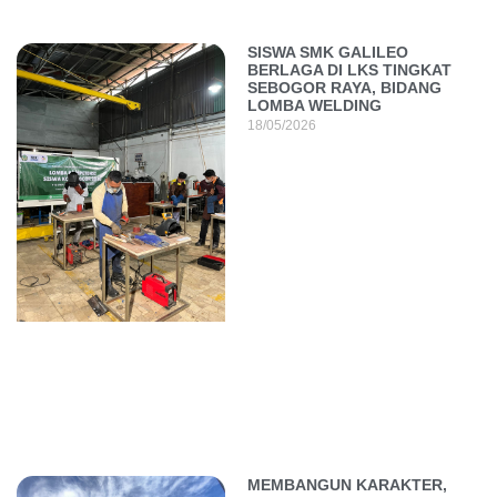
SISWA SMK GALILEO
BERLAGA DI LKS TINGKAT
SEBOGOR RAYA, BIDANG
LOMBA WELDING
18/05/2026
MEMBANGUN KARAKTER,