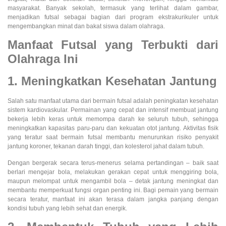
masyarakat. Banyak sekolah, termasuk yang terlihat dalam gambar,
menjadikan futsal sebagai bagian dari program ekstrakurikuler untuk
mengembangkan minat dan bakat siswa dalam olahraga.
Manfaat Futsal yang Terbukti dari
Olahraga Ini
1. Meningkatkan Kesehatan Jantung
Salah satu manfaat utama dari bermain futsal adalah peningkatan kesehatan
sistem kardiovaskular. Permainan yang cepat dan intensif membuat jantung
bekerja lebih keras untuk memompa darah ke seluruh tubuh, sehingga
meningkatkan kapasitas paru-paru dan kekuatan otot jantung. Aktivitas fisik
yang teratur saat bermain futsal membantu menurunkan risiko penyakit
jantung koroner, tekanan darah tinggi, dan kolesterol jahat dalam tubuh.
Dengan bergerak secara terus-menerus selama pertandingan – baik saat
berlari mengejar bola, melakukan gerakan cepat untuk menggiring bola,
maupun melompat untuk mengambil bola – detak jantung meningkat dan
membantu memperkuat fungsi organ penting ini. Bagi pemain yang bermain
secara teratur, manfaat ini akan terasa dalam jangka panjang dengan
kondisi tubuh yang lebih sehat dan energik.