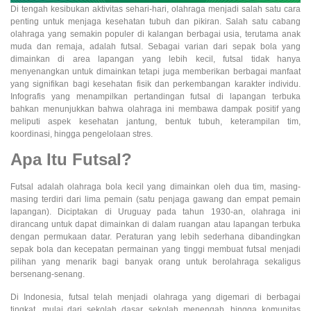
Di tengah kesibukan aktivitas sehari-hari, olahraga menjadi salah satu cara
penting untuk menjaga kesehatan tubuh dan pikiran. Salah satu cabang
olahraga yang semakin populer di kalangan berbagai usia, terutama anak
muda dan remaja, adalah futsal. Sebagai varian dari sepak bola yang
dimainkan di area lapangan yang lebih kecil, futsal tidak hanya
menyenangkan untuk dimainkan tetapi juga memberikan berbagai manfaat
yang signifikan bagi kesehatan fisik dan perkembangan karakter individu.
Infografis yang menampilkan pertandingan futsal di lapangan terbuka
bahkan menunjukkan bahwa olahraga ini membawa dampak positif yang
meliputi aspek kesehatan jantung, bentuk tubuh, keterampilan tim,
koordinasi, hingga pengelolaan stres.
Apa Itu Futsal?
Futsal adalah olahraga bola kecil yang dimainkan oleh dua tim, masing-
masing terdiri dari lima pemain (satu penjaga gawang dan empat pemain
lapangan). Diciptakan di Uruguay pada tahun 1930-an, olahraga ini
dirancang untuk dapat dimainkan di dalam ruangan atau lapangan terbuka
dengan permukaan datar. Peraturan yang lebih sederhana dibandingkan
sepak bola dan kecepatan permainan yang tinggi membuat futsal menjadi
pilihan yang menarik bagi banyak orang untuk berolahraga sekaligus
bersenang-senang.
Di Indonesia, futsal telah menjadi olahraga yang digemari di berbagai
tingkat, mulai dari sekolah dasar, sekolah menengah, hingga komunitas