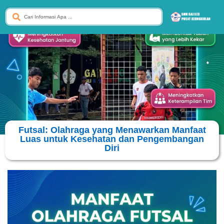
Futsal: Olahraga yang Menawarkan Manfaat
Luas untuk Kesehatan dan Pengembangan
Diri