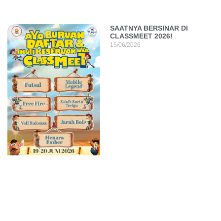
SAATNYA BERSINAR DI
CLASSMEET 2026!
15/06/2026