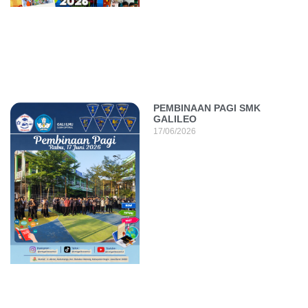
PEMBINAAN PAGI SMK
GALILEO
17/06/2026