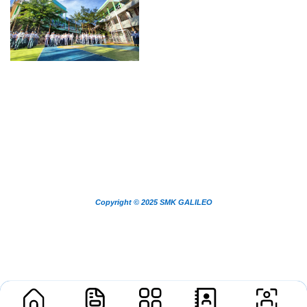
Copyright © 2025 SMK GALILEO