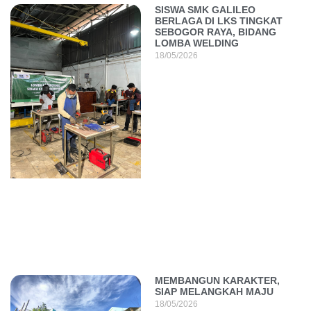
SISWA SMK GALILEO
BERLAGA DI LKS TINGKAT
SEBOGOR RAYA, BIDANG
LOMBA WELDING
18/05/2026
MEMBANGUN KARAKTER,
SIAP MELANGKAH MAJU
18/05/2026