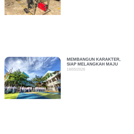
MEMBANGUN KARAKTER,
SIAP MELANGKAH MAJU
18/05/2026