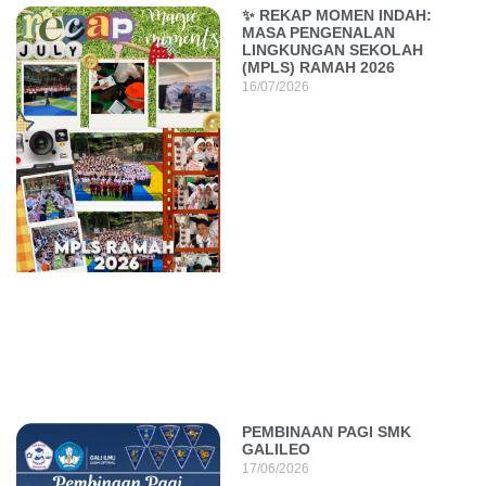
✨ REKAP MOMEN INDAH:
MASA PENGENALAN
LINGKUNGAN SEKOLAH
(MPLS) RAMAH 2026
16/07/2026
PEMBINAAN PAGI SMK
GALILEO
17/06/2026