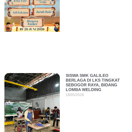
SISWA SMK GALILEO
BERLAGA DI LKS TINGKAT
SEBOGOR RAYA, BIDANG
LOMBA WELDING
18/05/2026