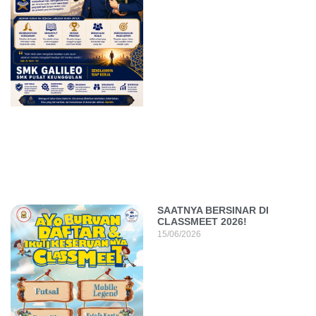
SAATNYA BERSINAR DI
CLASSMEET 2026!
15/06/2026