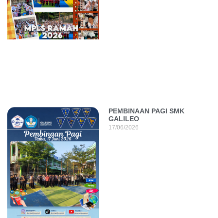
PEMBINAAN PAGI SMK
GALILEO
17/06/2026