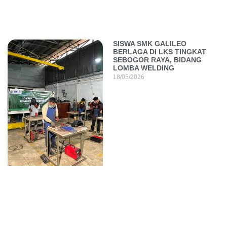
SISWA SMK GALILEO
BERLAGA DI LKS TINGKAT
SEBOGOR RAYA, BIDANG
LOMBA WELDING
18/05/2026