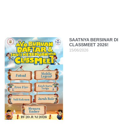
SAATNYA BERSINAR DI
CLASSMEET 2026!
15/06/2026