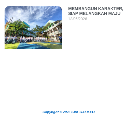
MEMBANGUN KARAKTER,
SIAP MELANGKAH MAJU
18/05/2026
Copyright © 2025 SMK GALILEO