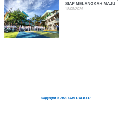
SIAP MELANGKAH MAJU
18/05/2026
Copyright © 2025 SMK GALILEO