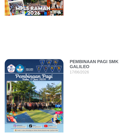
PEMBINAAN PAGI SMK
GALILEO
17/06/2026