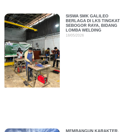
SISWA SMK GALILEO
BERLAGA DI LKS TINGKAT
SEBOGOR RAYA, BIDANG
LOMBA WELDING
18/05/2026
MEMBANGUN KARAKTER,