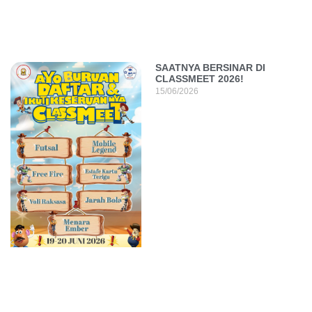
SAATNYA BERSINAR DI
CLASSMEET 2026!
15/06/2026