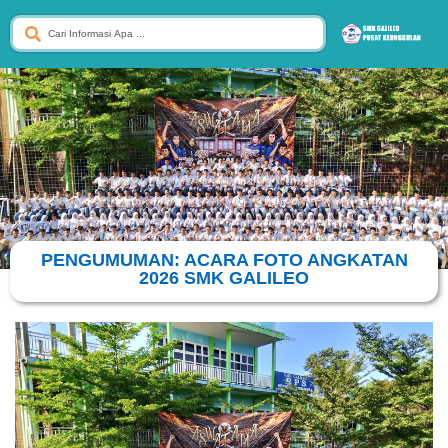
PENGUMUMAN: ACARA FOTO ANGKATAN
2026 SMK GALILEO