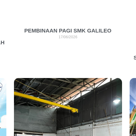
PEMBINAAN PAGI SMK GALILEO
17/06/2026
AH