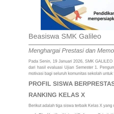
Beasiswa SMK Galileo
Menghargai Prestasi dan Memo
Pada Senin, 19 Januari 2026, SMK GALILEO K
dari hasil evaluasi Ujian Semester 1. Pengu
motivasi bagi seluruh komunitas sekolah untuk 
PROFIL SISWA BERPRESTAS
RANKING KELAS X
Berikut adalah tiga siswa terbaik Kelas X yang