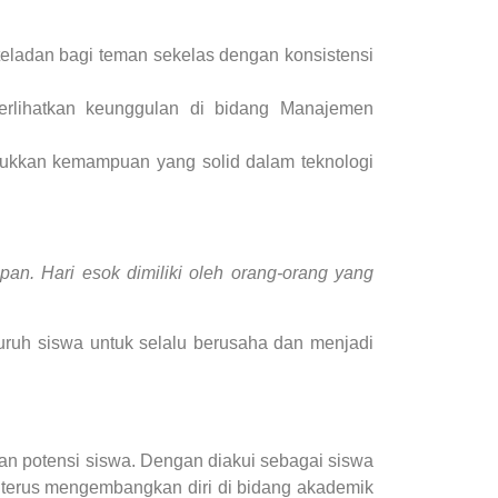
 teladan bagi teman sekelas dengan konsistensi
erlihatkan keunggulan di bidang Manajemen
njukkan kemampuan yang solid dalam teknologi
pan. Hari esok dimiliki oleh orang-orang yang
uruh siswa untuk selalu berusaha dan menjadi
 potensi siswa. Dengan diakui sebagai siswa
k terus mengembangkan diri di bidang akademik