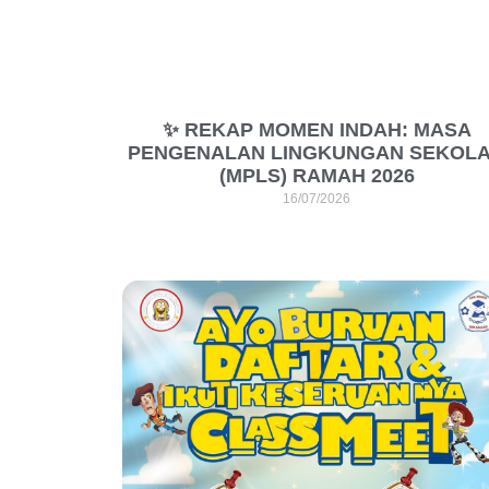
✨ REKAP MOMEN INDAH: MASA
PENGENALAN LINGKUNGAN SEKOL
(MPLS) RAMAH 2026
16/07/2026