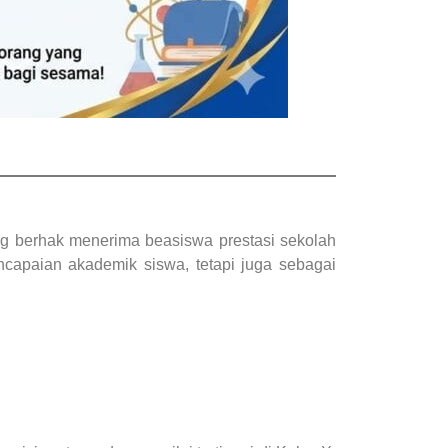
 berhak menerima beasiswa prestasi sekolah
ncapaian akademik siswa, tetapi juga sebagai