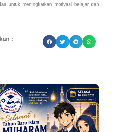
las untuk meningkatkan motivasi belajar dan
kan :