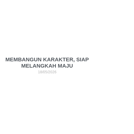
MEMBANGUN KARAKTER, SIAP
MELANGKAH MAJU
18/05/2026