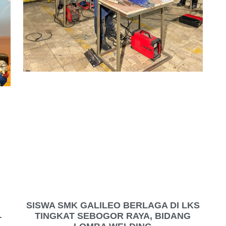
SISWA SMK GALILEO BERLAGA DI LKS
TINGKAT SEBOGOR RAYA, BIDANG
T