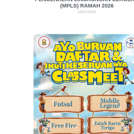
(MPLS) RAMAH 2026
16/07/2026