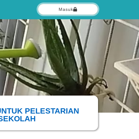
Masuk
UNTUK PELESTARIAN
SEKOLAH