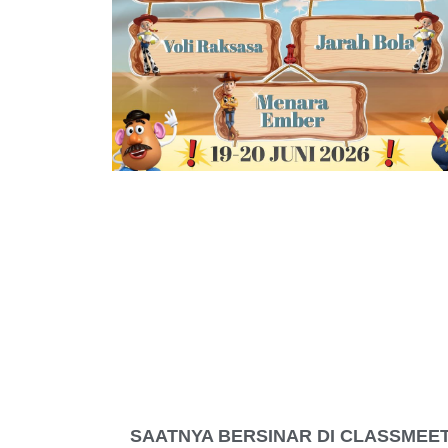
SAATNYA BERSINAR DI CLASSMEE