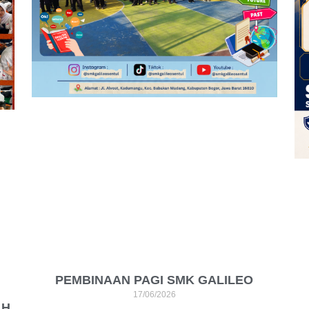
PEMBINAAN PAGI SMK GALILEO
17/06/2026
AH