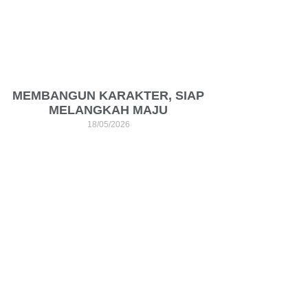
MEMBANGUN KARAKTER, SIAP
MELANGKAH MAJU
18/05/2026