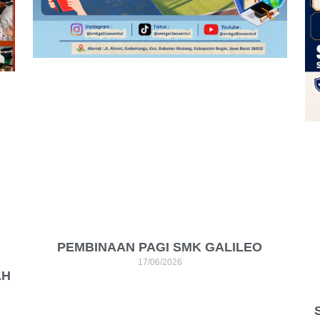
PEMBINAAN PAGI SMK GALILEO
17/06/2026
AH