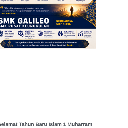
Selamat Tahun Baru Islam 1 Muharram