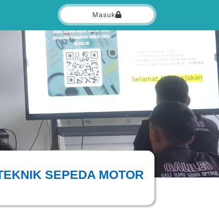
Masuk
 TEKNIK SEPEDA MOTOR