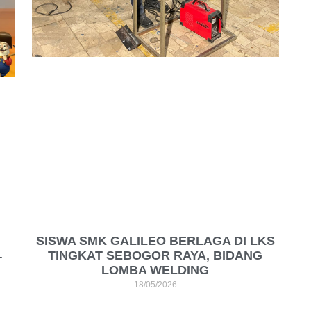
SISWA SMK GALILEO BERLAGA DI LKS
TINGKAT SEBOGOR RAYA, BIDANG
T
LOMBA WELDING
18/05/2026