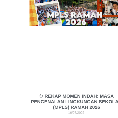
✨ REKAP MOMEN INDAH: MASA
PENGENALAN LINGKUNGAN SEKOL
(MPLS) RAMAH 2026
16/07/2026