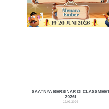
SAATNYA BERSINAR DI CLASSMEE
2026!
15/06/2026