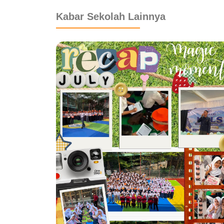
Kabar Sekolah Lainnya