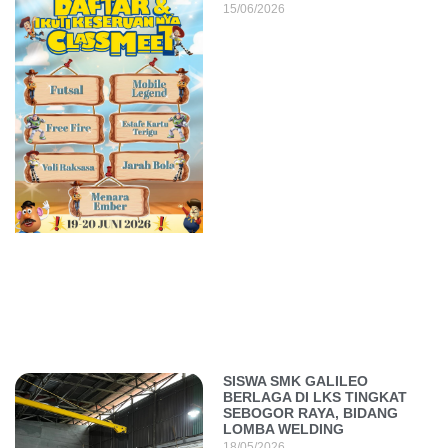
15/06/2026
SISWA SMK GALILEO
BERLAGA DI LKS TINGKAT
SEBOGOR RAYA, BIDANG
LOMBA WELDING
18/05/2026