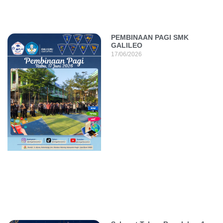
PEMBINAAN PAGI SMK
GALILEO
17/06/2026