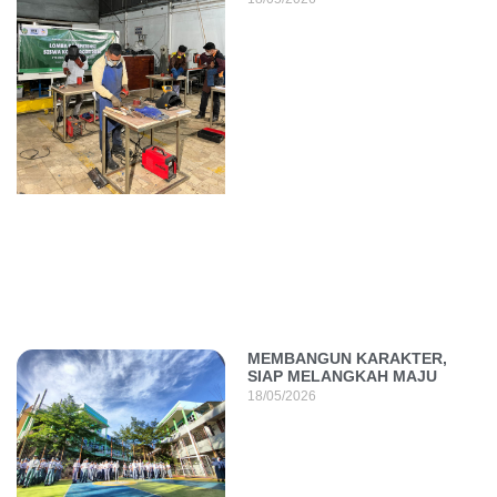
MEMBANGUN KARAKTER,
SIAP MELANGKAH MAJU
18/05/2026