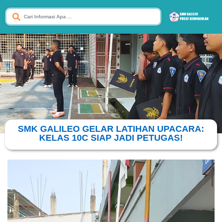
SMK GALILEO GELAR LATIHAN UPACARA:
KELAS 10C SIAP JADI PETUGAS!