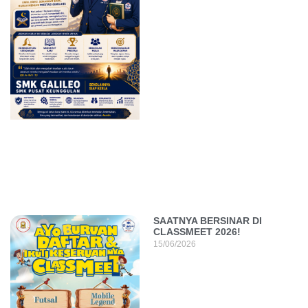
SAATNYA BERSINAR DI
CLASSMEET 2026!
15/06/2026