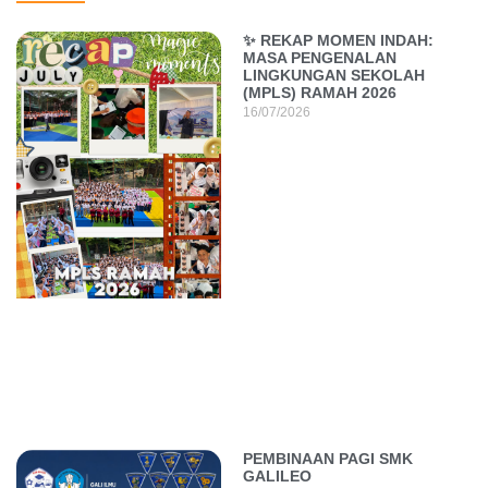
✨ REKAP MOMEN INDAH:
MASA PENGENALAN
LINGKUNGAN SEKOLAH
(MPLS) RAMAH 2026
16/07/2026
PEMBINAAN PAGI SMK
GALILEO