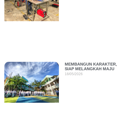
MEMBANGUN KARAKTER,
SIAP MELANGKAH MAJU
18/05/2026