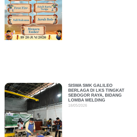
SISWA SMK GALILEO
BERLAGA DI LKS TINGKAT
SEBOGOR RAYA, BIDANG
LOMBA WELDING
18/05/2026