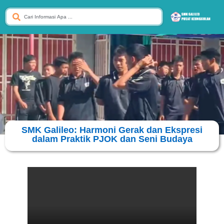
SMK Galileo: Harmoni Gerak dan Ekspresi
dalam Praktik PJOK dan Seni Budaya