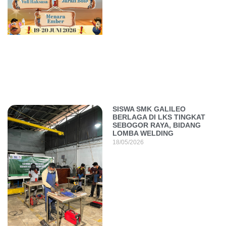
SISWA SMK GALILEO
BERLAGA DI LKS TINGKAT
SEBOGOR RAYA, BIDANG
LOMBA WELDING
18/05/2026