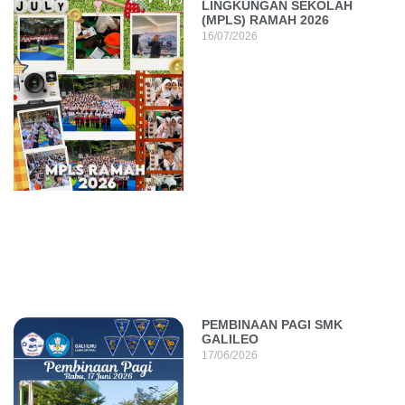
LINGKUNGAN SEKOLAH
(MPLS) RAMAH 2026
16/07/2026
PEMBINAAN PAGI SMK
GALILEO
17/06/2026