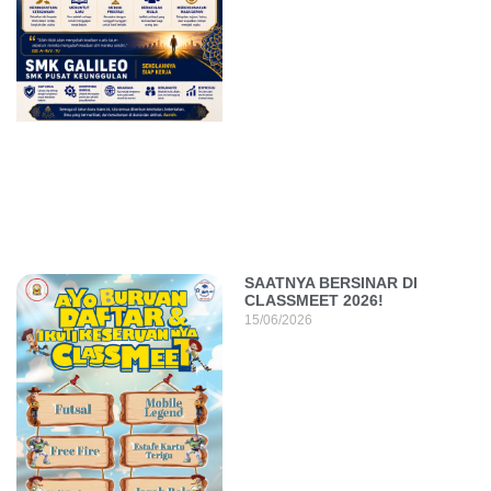
SAATNYA BERSINAR DI
CLASSMEET 2026!
15/06/2026