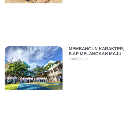
MEMBANGUN KARAKTER,
SIAP MELANGKAH MAJU
18/05/2026