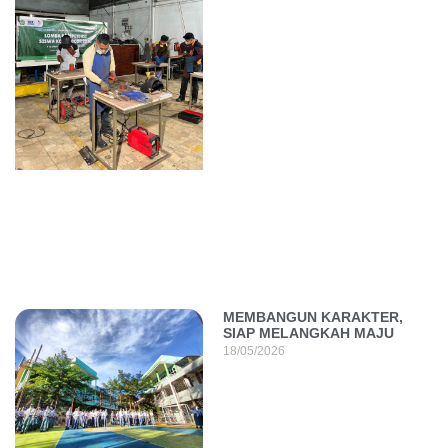
MEMBANGUN KARAKTER,
SIAP MELANGKAH MAJU
18/05/2026