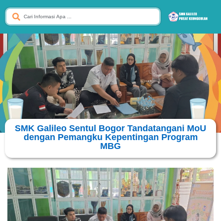
SMK Galileo Sentul Bogor Tandatangani MoU
dengan Pemangku Kepentingan Program
MBG