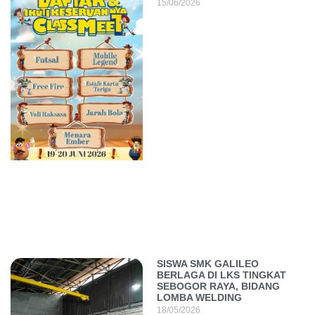
15/06/2026
SISWA SMK GALILEO
BERLAGA DI LKS TINGKAT
SEBOGOR RAYA, BIDANG
LOMBA WELDING
18/05/2026