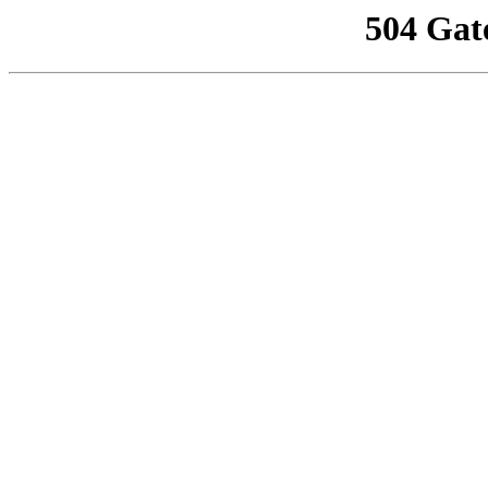
504 Gat