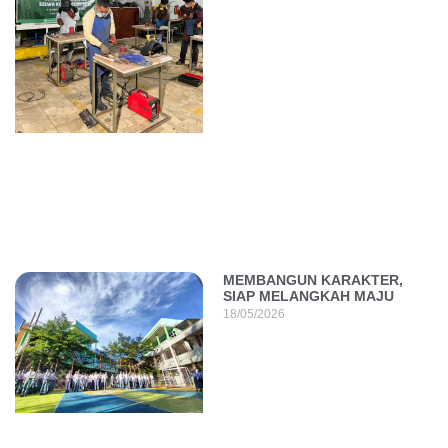
MEMBANGUN KARAKTER,
SIAP MELANGKAH MAJU
18/05/2026