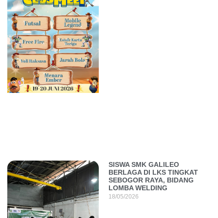
SISWA SMK GALILEO
BERLAGA DI LKS TINGKAT
SEBOGOR RAYA, BIDANG
LOMBA WELDING
18/05/2026