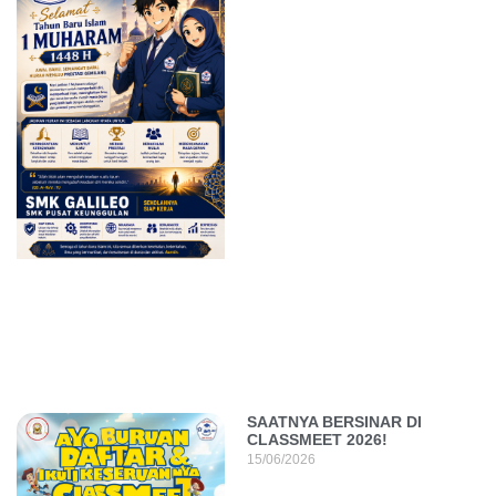
SAATNYA BERSINAR DI
CLASSMEET 2026!
15/06/2026